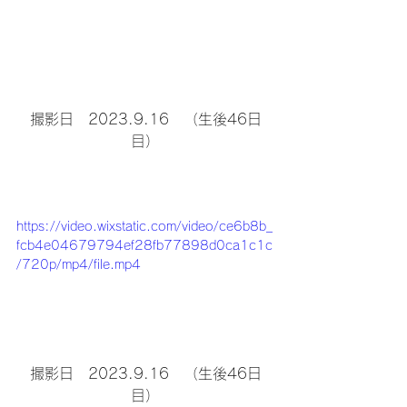
撮影日　2023.9.16　（生後46日
目）
https://video.wixstatic.com/video/ce6b8b_
fcb4e04679794ef28fb77898d0ca1c1c
/720p/mp4/file.mp4
撮影日　2023.9.16　（生後46日
目）