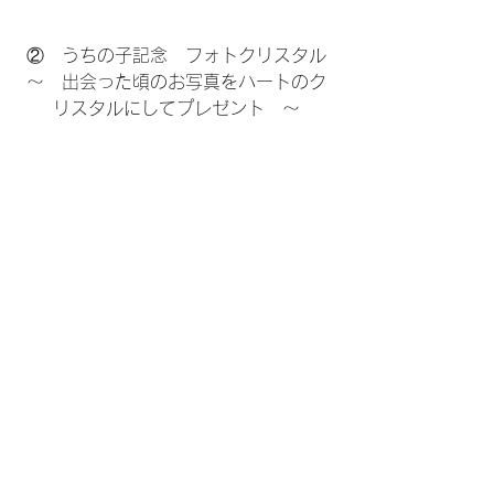
②　うちの子記念　フォトクリスタル
～　出会った頃のお写真をハートのク
リスタルにしてプレゼント　～