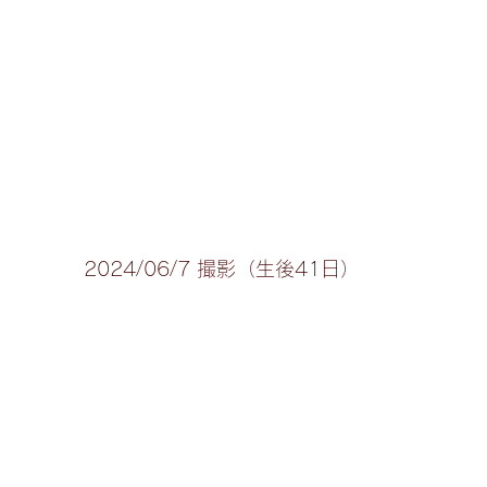
2024/06/7 撮影（生後41日）