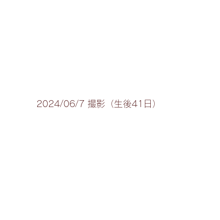
2024/06/7 撮影（生後41日） 