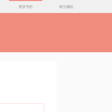
見学予約
取引規約