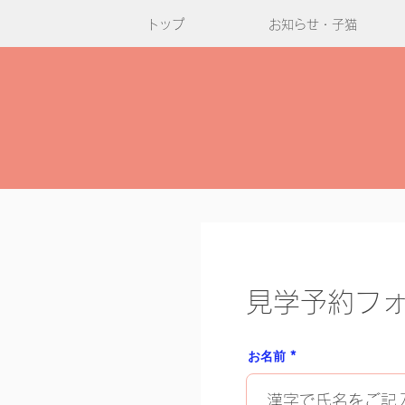
トップ
お知らせ・子猫
見学予約フ
お名前