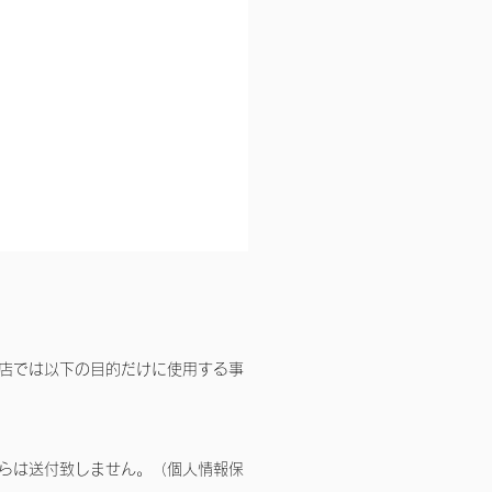
店では以下の目的だけに使用する事
らは送付致しません。（個人情報保