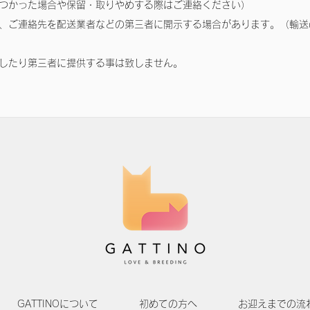
つかった場合や保留・取りやめする際はご連絡ください）
、ご連絡先を配送業者などの第三者に開示する場合があります。（輸送
したり第三者に提供する事は致しません。
GATTINOについて
初めての方へ
お迎えまでの流