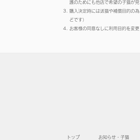
護のためにも他店で希望の子猫が見
購入決定時には送猫や補償目的の為
どです）
お客様の同意なしに利用目的を変更
トップ
お知らせ・子猫