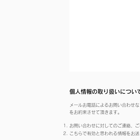
個人情報の取り扱いについ
メールお電話によるお問い合わせな
をお約束させて頂きます。
お問い合わせに対してのご連絡、ご
こちらで有効と思われる情報をお送