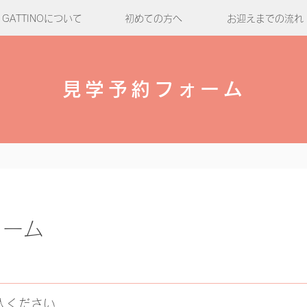
GATTINOについて
初めての方へ
お迎えまでの流れ
見学予約フォーム
ォーム