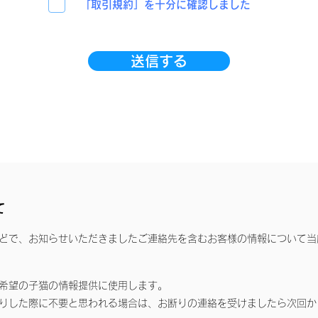
「取引規約」を十分に確認しました
送信する
て
どで、お知らせいただきましたご連絡先を含むお客様の情報について当
希望の子猫の情報提供に使用します。
りした際に不要と思われる場合は、お断りの連絡を受けましたら次回か