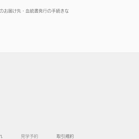
のお届け先・血統書発行の手続きな
れ
見学予約
取引規約