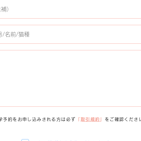
学予約をお申し込みされる方は必ず
「
取引規約
」
をご確認くださ