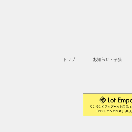
トップ
お知らせ・子猫