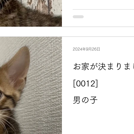
2024年9月26日
お家が決まりま
[0012
男の子