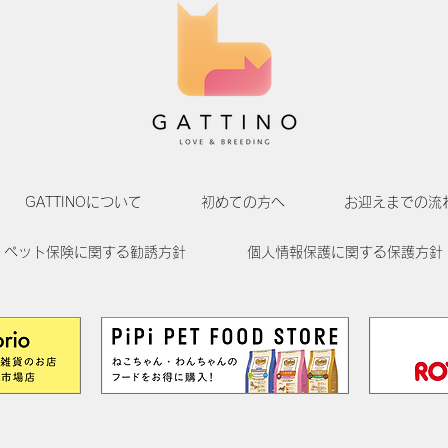
GATTINOについて
初めての方へ
お迎えまでの流
ペット保険に関する勧誘方針
個人情報保護に関する保護方針