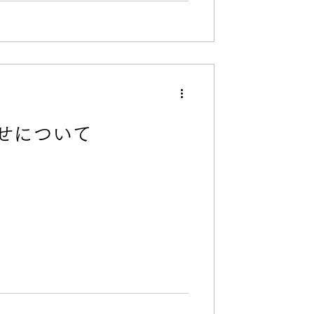
せについて