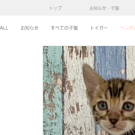
トップ
お知らせ・子猫
ALL
お知らせ
すべての子猫
トイガー
ベンガ