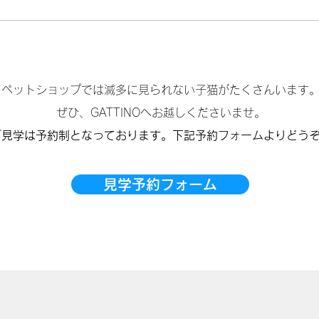
ペットショップでは滅多に見られない子猫がたくさんいます
ぜひ、GATTINOへお越しくださいませ。
ご見学は予約制となっております。下記予約フォームよりどう
見学予約フォーム