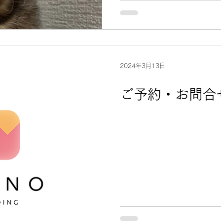
2024年3月13日
ご予約・お問合